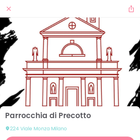
Parrocchia di Precotto
224 Viale Monza Milano